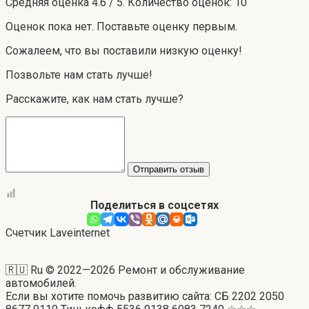
Средняя оценка
4.6
/ 5. Количество оценок:
10
Оценок пока нет. Поставьте оценку первым.
Сожалеем, что вы поставили низкую оценку!
Позвольте нам стать лучше!
Расскажите, как нам стать лучше?
Отправить отзыв
Поделиться в соцсетях
Счетчик Laveinternet
🇷🇺 Ru © 2022—2026 Ремонт и обслуживание
автомобилей.
Если вы хотите помочь развитию сайта: СБ 2202 2050