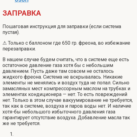
ЗАПРАВКА
Пошаговая инструкция для заправки (если система
пустая).
⚠ Только с баллоном где 650 гр. фреона, во избежание
перезаправки.
В нашем случае будем считать, что в системе еще есть
остаточное давление газа хотя бы с небольшим
давлением. Пусть даже там совсем не осталось
жидкого фреона. Система не вскрывалась. Никакие
элементы не менялись и воздух туда не попал. Сильно
замасляных мест компрессорным маслом на трубках и
элементах кондиционера — нет. То есть повреждений
нет. Только в этом случае вакуумирование не требуется,
так как в системе, воздуха и паров воды нет. И наличие
хотя-бы небольшого избыточного давления газа
гарантирует отсутствие воздуха. Добавление масла так
же не требуется.