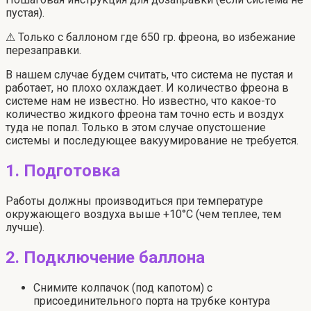
пустая).
⚠ Только с баллоном где 650 гр. фреона, во избежание
перезаправки.
В нашем случае будем считать, что система не пустая и
работает, но плохо охлаждает. И количество фреона в
системе нам не известно. Но известно, что какое-то
количество жидкого фреона там точно есть и воздух
туда не попал. Только в этом случае опустошение
системы и последующее вакуумирование не требуется.
1. Подготовка
Работы должны производиться при температуре
окружающего воздуха выше +10°С (чем теплее, тем
лучше).
2. Подключение баллона
Снимите колпачок (под капотом) с
присоединительного порта на трубке контура