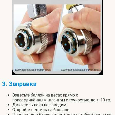
3. Заправка
Взвесьте баллон на весах прямо с
присоединённым шлангом с точностью до +-10 гр.
Двигатель пока не заводим.
Откройте вентиль на баллоне.
Переверните баллон вверх дном, чтобы фреон мог