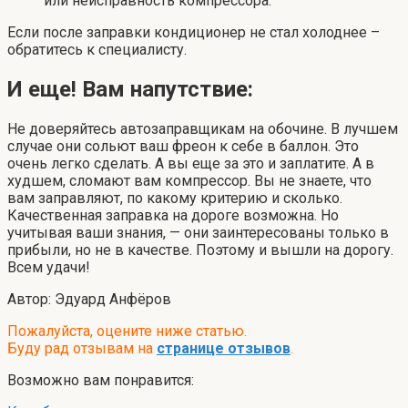
или неисправность компрессора.
Если после заправки кондиционер не стал холоднее –
обратитесь к специалисту.
И еще! Вам напутствие:
Не доверяйтесь автозаправщикам на обочине. В лучшем
случае они сольют ваш фреон к себе в баллон. Это
очень легко сделать. А вы еще за это и заплатите. А в
худшем, сломают вам компрессор. Вы не знаете, что
вам заправляют, по какому критерию и сколько.
Качественная заправка на дороге возможна. Но
учитывая ваши знания, — они заинтересованы только в
прибыли, но не в качестве. Поэтому и вышли на дорогу.
Всем удачи!
Автор: Эдуард Анфёров
Пожалуйста, оцените ниже статью.
Буду рад отзывам на
странице отзывов
.
Возможно вам понравится: