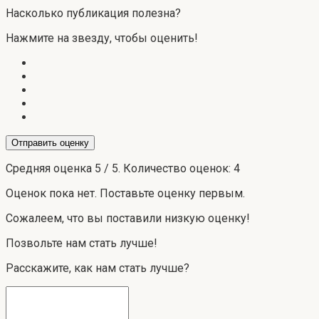
Насколько публикация полезна?
Нажмите на звезду, чтобы оценить!
Отправить оценку
Средняя оценка
5
/ 5. Количество оценок:
4
Оценок пока нет. Поставьте оценку первым.
Сожалеем, что вы поставили низкую оценку!
Позвольте нам стать лучше!
Расскажите, как нам стать лучше?