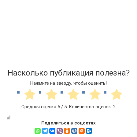
Насколько публикация полезна?
Нажмите на звезду, чтобы оценить!
Средняя оценка
5
/ 5. Количество оценок:
2
Поделиться в соцсетях