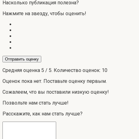
Насколько публикация полезна?
Нажмите на звезду, чтобы оценить!
Отправить оценку
Средняя оценка
5
/ 5. Количество оценок:
10
Оценок пока нет. Поставьте оценку первым.
Сожалеем, что вы поставили низкую оценку!
Позвольте нам стать лучше!
Расскажите, как нам стать лучше?