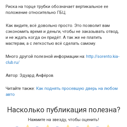
Риска на торце трубки обозначает вертикальное ее
положение относительно ГБЦ.
Как видите, всё довольно просто. Это позволит вам
сэкономить время и деньги, чтобы не заказывать отвод,
и не ждать когда он придёт. А так же не платить
мастерам, а с легкостью всё сделать самому.
Много другой полезной информации на:
http://sorento.kia-
club.ru/
Автор: Эдуард Анфёров.
Читайте также:
Как поднять просевшую дверь на любом
авто
Насколько публикация полезна?
Нажмите на звезду, чтобы оценить!